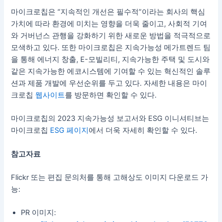
마이크로칩은 “지속적인 개선은 필수적”이라는 회사의 핵심
가치에 따라 환경에 미치는 영향을 더욱 줄이고, 사회적 기여
와 거버넌스 관행을 강화하기 위한 새로운 방법을 적극적으로
모색하고 있다. 또한 마이크로칩은 지속가능성 메가트렌드 팀
을 통해 에너지 창출, E-모빌리티, 지속가능한 주택 및 도시와
같은 지속가능한 에코시스템에 기여할 수 있는 혁신적인 솔루
션과 제품 개발에 우선순위를 두고 있다. 자세한 내용은 마이
크로칩
웹사이트
를 방문하면 확인할 수 있다.
마이크로칩의 2023 지속가능성 보고서와 ESG 이니셔티브는
마이크로칩
ESG 페이지
에서 더욱 자세히 확인할 수 있다.
참고자료
Flickr 또는 편집 문의처를 통해 고해상도 이미지 다운로드 가
능:
PR 이미지: