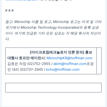
# # #
참고: Microchip 이름 및 로고, Microchip 로고는 미국 및 기타
국가에서 Microchip Technology Incorporated의 등록 상표
이다. 여기에 언급된 기타 모든 상표는 각 해당 회사의 자산이
다.
[
마이크로칩테크놀로지 언론 문의] 홍보
대행사 호프만 에이전시:
MicrochipKR@hoffman.com
김효은 차장 (02)752-2955 /
akim@hoffman.com
조경
민 대리 (02)737-2945 /
kcho@hoffman.com