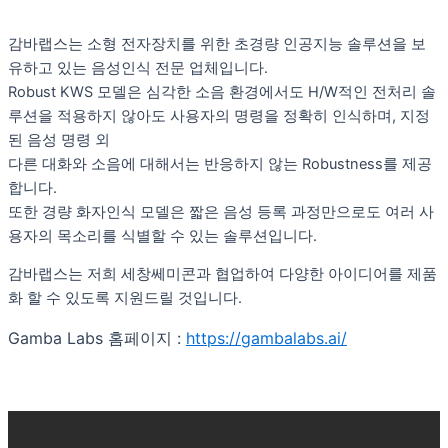
감바랩스는 소형 전자장치를 위한 초경량 인공지능 솔루션을 보
유하고 있는 음성인식 전문 업체입니다.
Robust KWS 모델은 심각한 소음 환경에서도 H/W적인 전처리 솔
루션을 적용하지 않아도 사용자의 명령을 정확히 인식하며, 지정
된 음성 명령 외
다른 대화와 소음에 대해서는 반응하지 않는 Robustness를 제공
합니다.
또한 경량 화자인식 모델은 짧은 음성 등록 과정만으로도 여러 사
용자의 목소리를 식별할 수 있는 솔루션입니다.
감바랩스는 저희 세창쎄미콘과 협업하여 다양한 아이디어를 제품
화 할 수 있도록 지원드릴 것입니다.
Gamba Labs 홈페이지 :
https://gambalabs.ai/