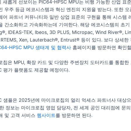
새롭게 선보이는 PIC64-HPSC MPU는 비행 가능한 산업 표준
 우주 등급 에코시스템과 혁신 엔진의 지원을 받는다. 또한 오
웨어 파트너 커뮤니티와 일반 상업 표준의 구현을 통해 시스템 
을 간소화하고 가속화하는데 기여한다. 해당 에코시스템의 초기
g®, IDEAS-TEK, Ibeos, 3D PLUS, Micropac, Wind River®, Li
n, RTEMS, Xen, Lauterbach®, Entrust® 등이 있다. 보다 상
IC64-HPSC MPU 생태계 및 협력사
홈페이지를 방문하면 확인할 
로칩은 MPU, 확장 카드 및 다양한 주변장치 도터카드를 통합한
PSC 평가 플랫폼도 제공할 예정이다.
PSC 샘플은 2025년에 마이크로칩의 얼리 억세스 파트너사 대상
한 정보는 마이크로칩 영업 담당자, 전 세계 공인 대리점에 문
매 및 고객 서비스
웹사이트
를 방문하면 된다.