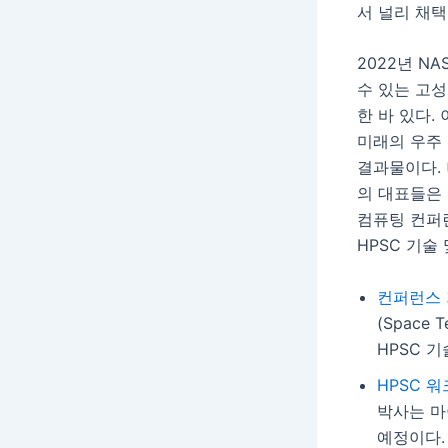
서 널리 채택
2022년 N
수 있는 고
한 바 있다.
미래의 우주 
결과물이다. 
의 대표들은 
컴퓨팅 컨퍼런스
HPSC 기술
컨퍼런스
(Space 
HPSC 
HPSC 워크
박사는 마
예정이다. 