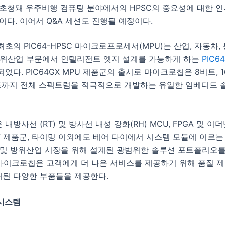
초청돼 우주비행 컴퓨팅 분야에서의 HPSC의 중요성에 대한 
이다. 이어서 Q&A 세션도 진행될 예정이다.
의 PIC64-HPSC 마이크로프로세서(MPU)는 산업, 자동차, 통신
방위산업 부문에서 인텔리전트 엣지 설계를 가능하게 하는
PIC6
었다. PIC64GX MPU 제품군의 출시로 마이크로칩은 8비트, 1
비트까지 전체 스펙트럼을 적극적으로 개발하는 유일한 임베디드 
방사선 (RT) 및 방사선 내성 강화(RH) MCU, FPGA 및 이더
F 제품군, 타이밍 이외에도 베어 다이에서 시스템 모듈에 이르는
 및 방위산업 시장을 위해 설계된 광범위한 솔루션 포트폴리오
 마이크로칩은 고객에게 더 나은 서비스를 제공하기 위해 품질 
등재된 다양한 부품들을 제공한다.
시스템