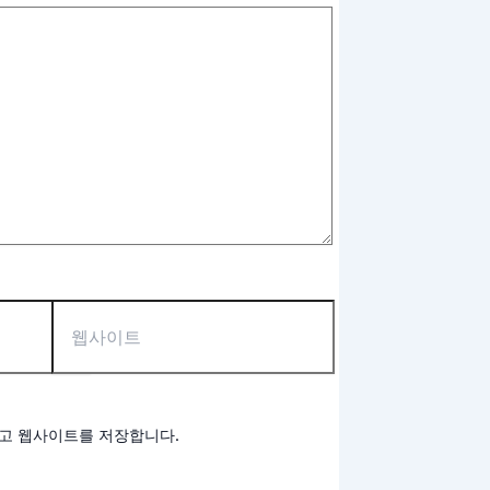
리고 웹사이트를 저장합니다.