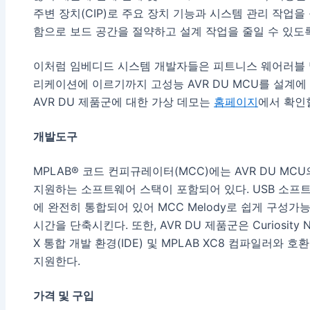
주변 장치(CIP)로 주요 장치 기능과 시스템 관리 작업
함으로 보드 공간을 절약하고 설계 작업을 줄일 수 있도
이처럼 임베디드 시스템 개발자들은 피트니스 웨어러블 
리케이션에 이르기까지 고성능 AVR DU MCU를 설계에
AVR DU 제품군에 대한 가상 데모는
홈페이지
에서 확인할
개발도구
MPLAB® 코드 컨피규레이터(MCC)에는 AVR DU MC
지원하는 소프트웨어 스택이 포함되어 있다. USB 소프트
에 완전히 통합되어 있어 MCC Melody로 쉽게 구성
시간을 단축시킨다. 또한, AVR DU 제품군은 Curiosity N
X 통합 개발 환경(IDE) 및 MPLAB XC8 컴파일러와
지원한다.
가격 및 구입