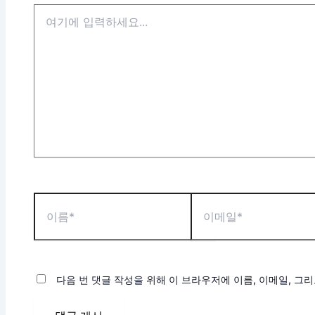
다음 번 댓글 작성을 위해 이 브라우저에 이름, 이메일, 그