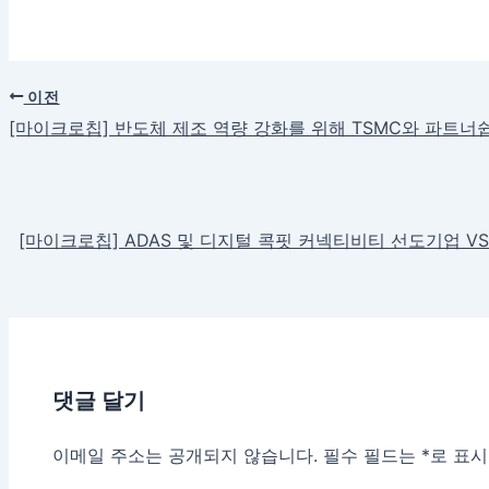
이전
[마이크로칩] 반도체 제조 역량 강화를 위해 TSMC와 파트너
[마이크로칩] ADAS 및 디지털 콕핏 커넥티비티 선도기업 V
댓글 달기
이메일 주소는 공개되지 않습니다.
필수 필드는
*
로 표