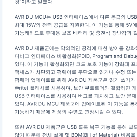
것”이라고 말했다.
AVR DU MCU는 USB 인터페이스에서 다른 동급의 U
최대 15W의 전력 공급을 지원한다. 이 기능을 통해 5V에
가능케하므로 휴대용 보조 배터리 및 충전식 장난감과 
AVR DU 제품군에는 악의적인 공격에 대한 방어를 강
디버그 인터페이스 비활성화(PDID, Program and Debug 
있다. 이 기능이 활성화되면 코드 보호 기능이 강화돼 
액세스가 차단되고 펌웨어를 무단으로 읽거나 수정 또는
펌웨어 업데이트를 위해 AVR DU 제품군은 읽기 쓰기가 동시
Write) 플래시를 사용하며, 보안 부트로더와 결합하면
USB 인터페이스를 사용하여 버그를 패치하고 보안 문제
있다. AVR DU MCU 제품군에 업데이트된 이 기능을 
가능하기 때문에 제품의 수명도 연장시킬 수 있다.
또한 AVR DU 제품군은 USB 클록 복구 기능을 통해
않기 때문에 전체 설계 및 BOM(Bill of Material)