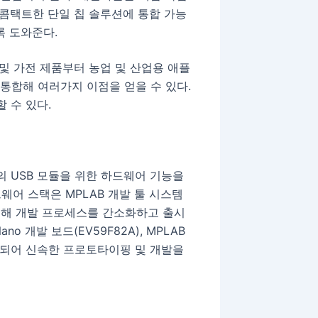
을 콤택트한 단일 칩 솔루션에 통합 가능
록 도와준다.
및 가전 제품부터 농업 및 산업용 애플
 통합해 여러가지 이점을 얻을 수 있다.
 수 있다.
U의 USB 모듈을 위한 하드웨어 기능을
웨어 스택은 MPLAB 개발 툴 시스템
가능해 개발 프로세스를 간소화하고 출시
ano 개발 보드(EV59F82A), MPLAB
 호환되어 신속한 프로토타이핑 및 개발을