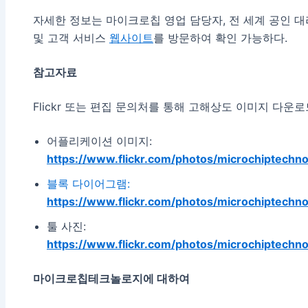
자세한 정보는 마이크로칩 영업 담당자, 전 세계 공인
및 고객 서비스
웹사이트
를 방문하여 확인 가능하다.
참고자료
Flickr 또는 편집 문의처를 통해 고해상도 이미지 다운
어플리케이션 이미지:
https://www.flickr.com/photos/microchiptechn
블록 다이어그램:
https://www.flickr.com/photos/microchiptechn
툴 사진:
https://www.flickr.com/photos/microchiptechn
마이크로칩테크놀로지에 대하여