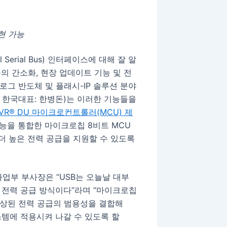
현 가능
 Serial Bus) 인터페이스에 대해 잘 알
의 간소화, 현장 업데이트 기능 및 전
로그 반도체 및 플래시-IP 솔루션 분야
 한국대표: 한병돈)는 이러한 기능들을
VR® DU 마이크로컨트롤러(MCU) 제
 기능을 통합한 마이크로칩 8비트 MCU
더 높은 전력 공급을 지원할 수 있도록
U 사업부 부사장은 “USB는 오늘날 대부
 전력 공급 방식이다”라며 “마이크로칩
 향상된 전력 공급의 범용성을 결합해
스템에 적용시켜 나갈 수 있도록 할